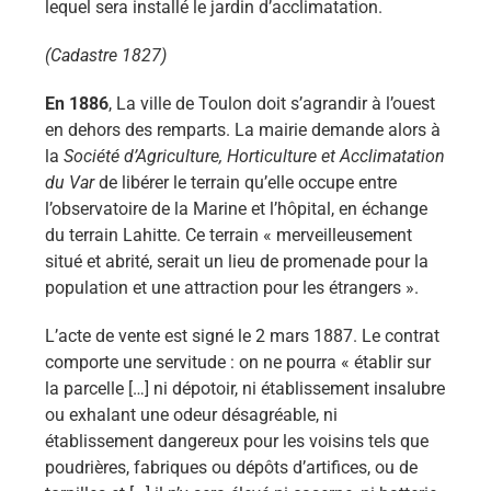
lequel sera installé le jardin d’acclimatation.
(Cadastre 1827)
En 1886
, La ville de Toulon doit s’agrandir à l’ouest
en dehors des remparts. La mairie demande alors à
la
Société d’Agriculture, Horticulture et Acclimatation
du Var
de libérer le terrain qu’elle occupe entre
l’observatoire de la Marine et l’hôpital, en échange
du terrain Lahitte. Ce terrain « merveilleusement
situé et abrité, serait un lieu de promenade pour la
population et une attraction pour les étrangers ».
L’acte de vente est signé le 2 mars 1887. Le contrat
comporte une servitude : on ne pourra « établir sur
la parcelle […] ni dépotoir, ni établissement insalubre
ou exhalant une odeur désagréable, ni
établissement dangereux pour les voisins tels que
poudrières, fabriques ou dépôts d’artifices, ou de