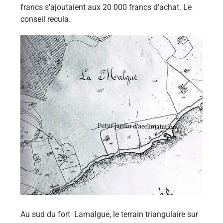
francs s’ajoutaient aux 20 000 francs d’achat. Le
conseil recula.
Au sud du fort Lamalgue, le terrain triangulaire sur